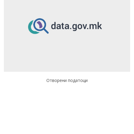
Отворени податоци