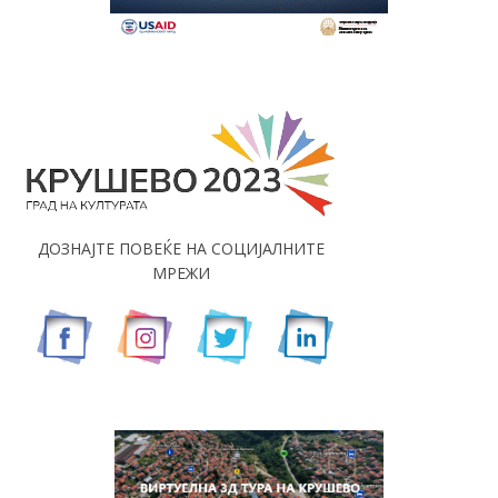
ДОЗНАЈТЕ ПОВЕЌЕ НА СОЦИЈАЛНИТЕ
МРЕЖИ