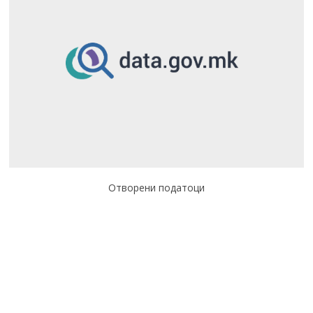
Отворени податоци