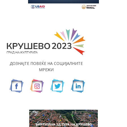
ДОЗНАЈТЕ ПОВЕЌЕ НА СОЦИЈАЛНИТЕ
МРЕЖИ