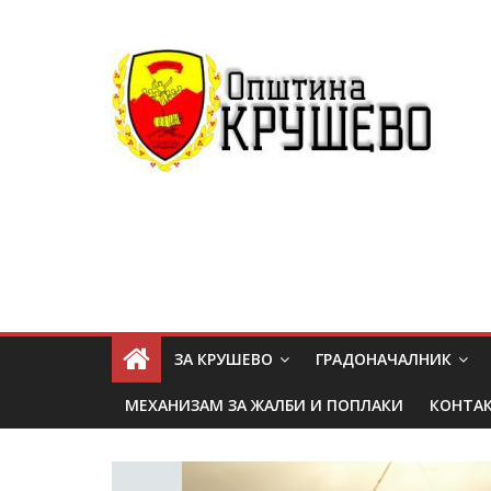
ЗА КРУШЕВО
ГРАДОНАЧАЛНИК
МЕХАНИЗАМ ЗА ЖАЛБИ И ПОПЛАКИ
КОНТА