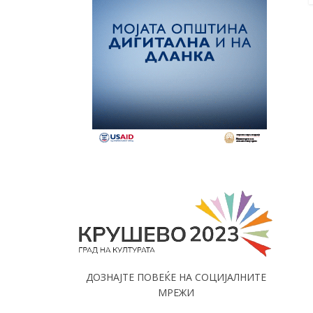
ДОЗНАЈТЕ ПОВЕЌЕ НА СОЦИЈАЛНИТЕ
МРЕЖИ