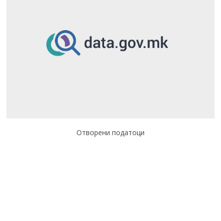
Отворени податоци