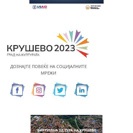
ДОЗНАЈТЕ ПОВЕЌЕ НА СОЦИЈАЛНИТЕ
МРЕЖИ