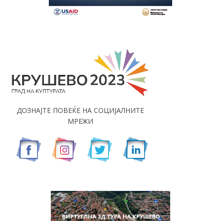
ДОЗНАЈТЕ ПОВЕЌЕ НА СОЦИЈАЛНИТЕ
МРЕЖИ