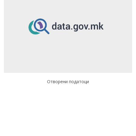
Отворени податоци