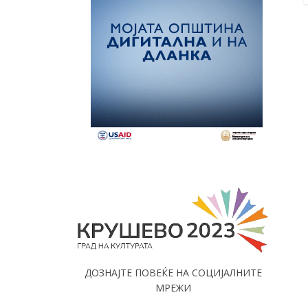
ДОЗНАЈТЕ ПОВЕЌЕ НА СОЦИЈАЛНИТЕ
МРЕЖИ