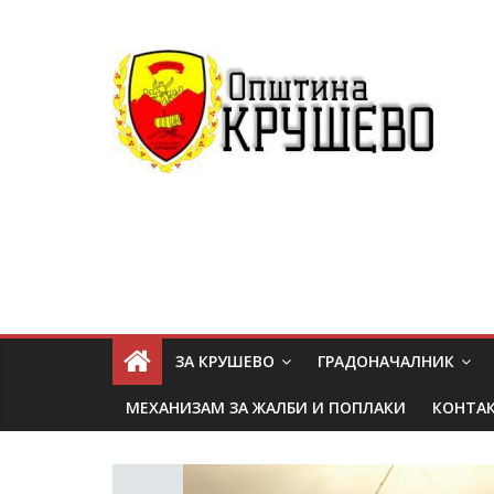
ЗА КРУШЕВО
ГРАДОНАЧАЛНИК
МЕХАНИЗАМ ЗА ЖАЛБИ И ПОПЛАКИ
КОНТА