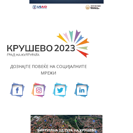
ДОЗНАЈТЕ ПОВЕЌЕ НА СОЦИЈАЛНИТЕ
МРЕЖИ