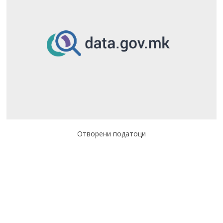
Отворени податоци