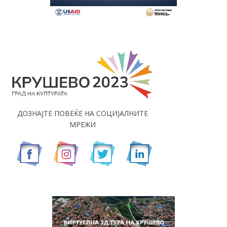
ДОЗНАЈТЕ ПОВЕЌЕ НА СОЦИЈАЛНИТЕ
МРЕЖИ