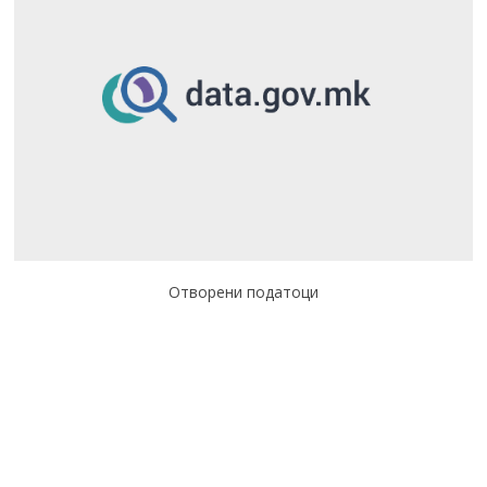
Отворени податоци