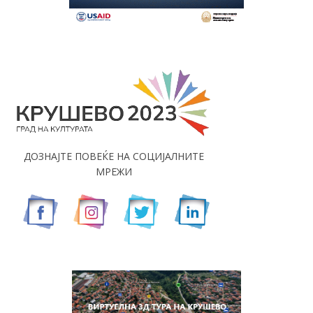
ДОЗНАЈТЕ ПОВЕЌЕ НА СОЦИЈАЛНИТЕ
МРЕЖИ