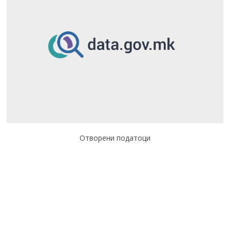
Отворени податоци