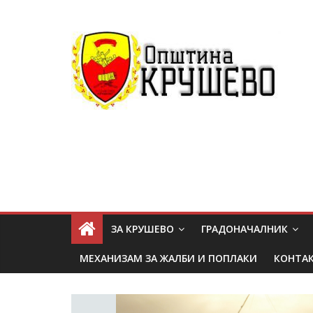
ЗА КРУШЕВО
ГРАДОНАЧАЛНИК
МЕХАНИЗАМ ЗА ЖАЛБИ И ПОПЛАКИ
КОНТА