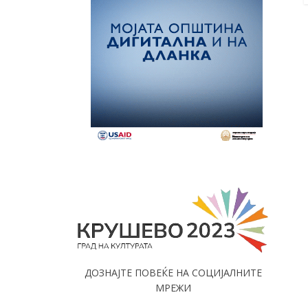
ДОЗНАЈТЕ ПОВЕЌЕ НА СОЦИЈАЛНИТЕ
МРЕЖИ