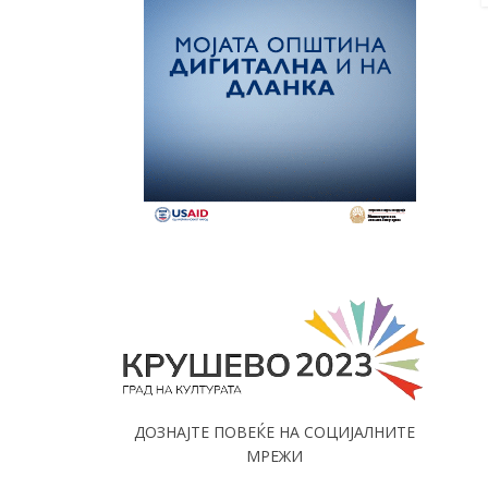
ДОЗНАЈТЕ ПОВЕЌЕ НА СОЦИЈАЛНИТЕ
МРЕЖИ