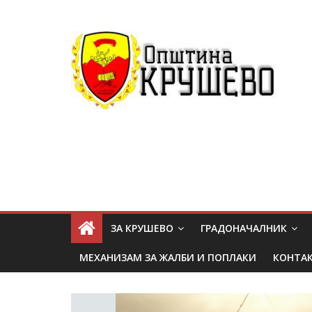
ЗА КРУШЕВО
ГРАДОНАЧАЛНИК
МЕХАНИЗАМ ЗА ЖАЛБИ И ПОПЛАКИ
КОНТА