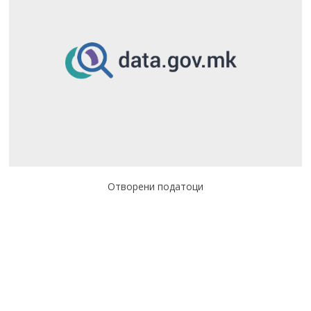
Отворени податоци