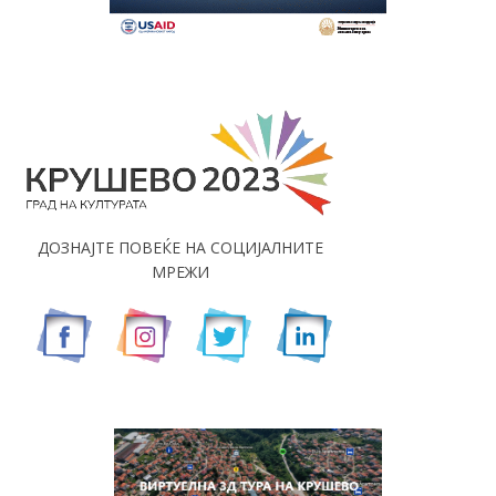
ДОЗНАЈТЕ ПОВЕЌЕ НА СОЦИЈАЛНИТЕ
МРЕЖИ