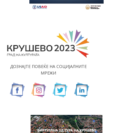
ДОЗНАЈТЕ ПОВЕЌЕ НА СОЦИЈАЛНИТЕ
МРЕЖИ