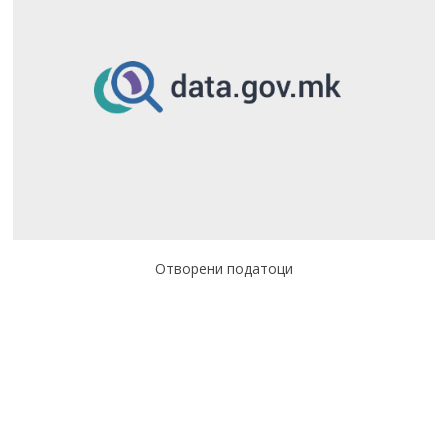
Отворени податоци