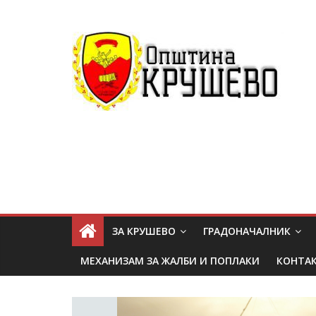
ЗА КРУШЕВО
ГРАДОНАЧАЛНИК
МЕХАНИЗАМ ЗА ЖАЛБИ И ПОПЛАКИ
КОНТА