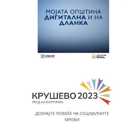
ДОЗНАЈТЕ ПОВЕЌЕ НА СОЦИЈАЛНИТЕ
МРЕЖИ